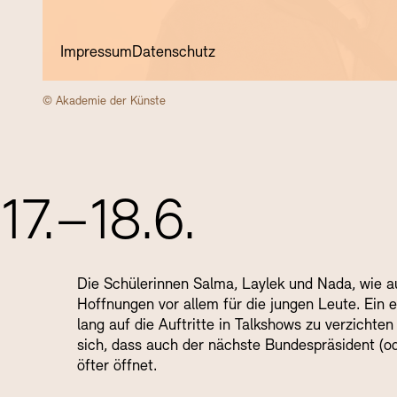
Impressum
Datenschutz
© Akademie der Künste
17.–18.6.
Die Schülerinnen Salma, Laylek und Nada, wie auch
Hoffnungen vor allem für die jungen Leute. Ein e
lang auf die Auftritte in Talkshows zu verzicht
sich, dass auch der nächste Bundespräsident (od
öfter öffnet.