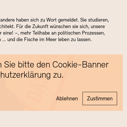
 andere haben sich zu Wort gemeldet. Sie studieren,
chitekt. Für die Zukunft wünschen sie sich, unsere
r eine! –, mehr Teilhabe an politischen Prozessen,
 … und die Fische im Meer leben zu lassen.
 Sie bitte den Cookie-Banner
hutzerklärung zu.
Ablehnen
Zustimmen