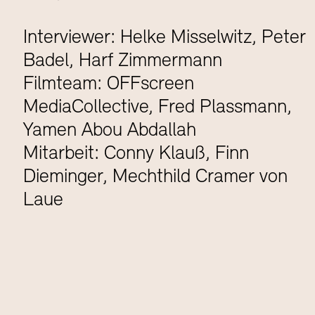
Interviewer: Helke Misselwitz, Peter
Badel, Harf Zimmermann
Filmteam: OFFscreen
MediaCollective, Fred Plassmann,
Yamen Abou Abdallah
Mitarbeit: Conny Klauß, Finn
Dieminger, Mechthild Cramer von
Laue