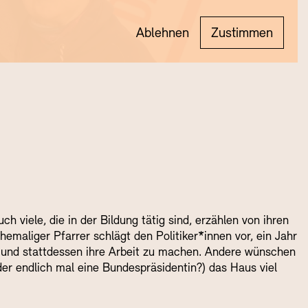
Ablehnen
Zustimmen
 viele, die in der Bildung tätig sind, erzählen von ihren
hemaliger Pfarrer schlägt den Politiker*innen vor, ein Jahr
en und stattdessen ihre Arbeit zu machen. Andere wünschen
er endlich mal eine Bundespräsidentin?) das Haus viel