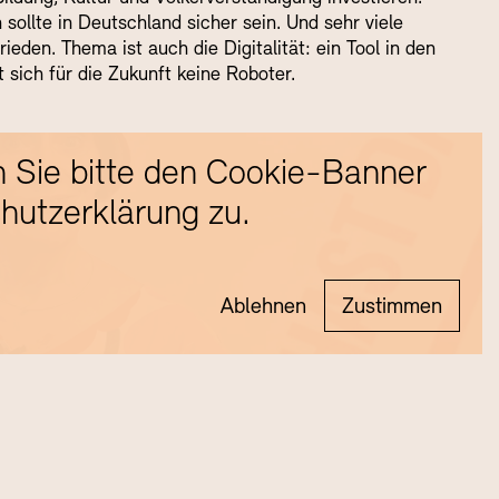
sollte in Deutschland sicher sein. Und sehr viele
ieden. Thema ist auch die Digitalität: ein Tool in den
 sich für die Zukunft keine Roboter.
 Sie bitte den Cookie-Banner
hutzerklärung zu.
Ablehnen
Zustimmen