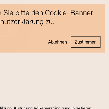
 Sie bitte den Cookie-Banner
hutzerklärung zu.
Ablehnen
Zustimmen
ildung, Kultur und Völkerverständigung investieren.