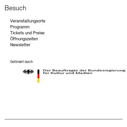
Besuch
Veranstaltungsorte
Programm
Tickets und Preise
Öffnungszeiten
Newsletter
Gefördert durch
Der Beauftragte der Bundesregierung für Kultur und Medien