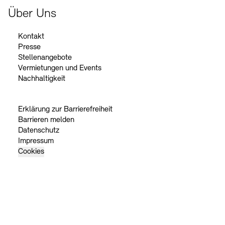
Über Uns
Kontakt
Presse
Stellenangebote
Vermietungen und Events
Nachhaltigkeit
Erklärung zur Barrierefreiheit
Barrieren melden
Datenschutz
Impressum
Cookies