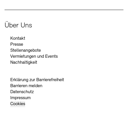
Über Uns
Kontakt
Presse
Stellenangebote
Vermietungen und Events
Nachhaltigkeit
Erklärung zur Barrierefreiheit
Barrieren melden
Datenschutz
Impressum
Cookies