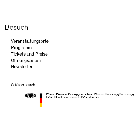
Besuch
Veranstaltungsorte
Programm
Tickets und Preise
Öffnungszeiten
Newsletter
Gefördert durch
Der Beauftragte der Bundesregierung für Kultur und Medien