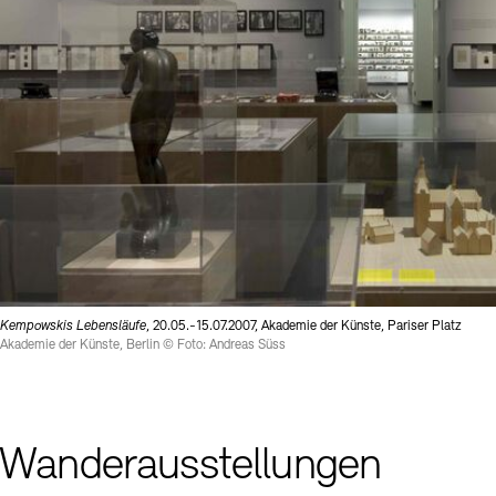
Kempowskis Lebensläufe
, 20.05.-15.07.2007, Akademie der Künste, Pariser Platz
Akademie der Künste, Berlin © Foto: Andreas Süss
Wanderausstellungen