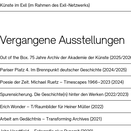
Künste im Exil (im Rahmen des Exil-Netzwerks)
Vergangene Ausstellungen
Out of the Box. 75 Jahre Archiv der Akademie der Künste (2025/202
Pariser Platz 4. Im Brennpunkt deutscher Geschichte (2024/2025)
Poesie der Zeit. Michael Ruetz – Timescapes 1966–2023 (2024)
Spurensicherung. Die Geschichte(n) hinter den Werken (2022/2023)
Erich Wonder – T/Raumbilder für Heiner Müller (2022)
Arbeit am Gedächtnis – Transforming Archives (2021)