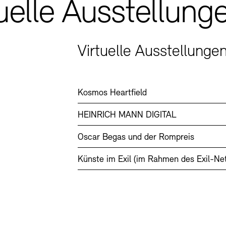
uelle Ausstellung
Virtuelle Ausstellunge
Kosmos Heartfield
HEINRICH MANN DIGITAL
Oscar Begas und der Rompreis
Künste im Exil (im Rahmen des Exil-Ne