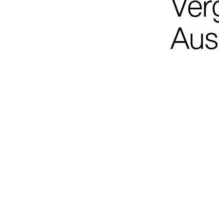
Ver
Aus