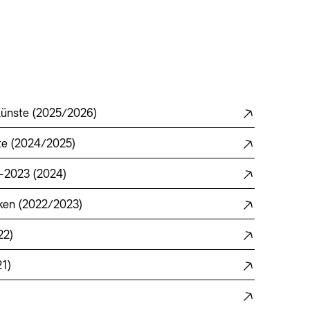
Künste (2025/2026)
te (2024/2025)
–2023 (2024)
rken (2022/2023)
22)
1)