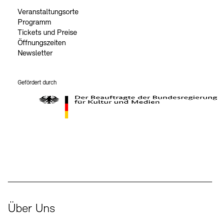
Veranstaltungsorte
Programm
Tickets und Preise
Öffnungszeiten
Newsletter
Gefördert durch
Der Beauftragte der Bundesregierung für Kultur und Medien
Über Uns