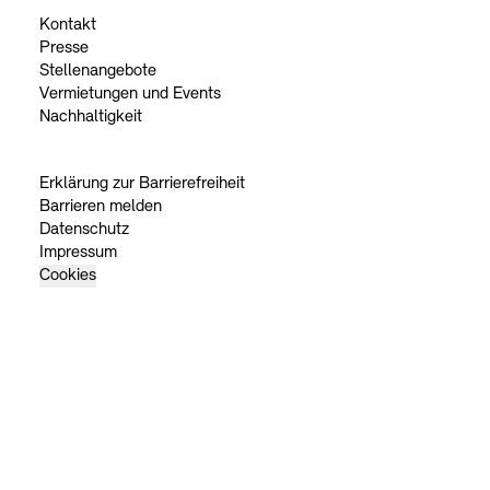
Kontakt
Presse
Stellenangebote
Vermietungen und Events
Nachhaltigkeit
Erklärung zur Barrierefreiheit
Barrieren melden
Datenschutz
Impressum
Cookies