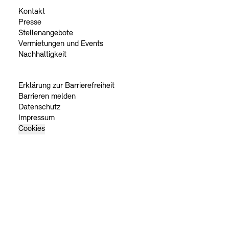
Kontakt
Presse
Stellenangebote
Vermietungen und Events
Nachhaltigkeit
Erklärung zur Barrierefreiheit
Barrieren melden
Datenschutz
Impressum
Cookies