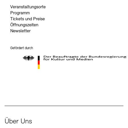
Veranstaltungsorte
Programm
Tickets und Preise
Öffnungszeiten
Newsletter
Gefördert durch
Der Beauftragte der Bundesregierung für Kultur und Medien
Über Uns