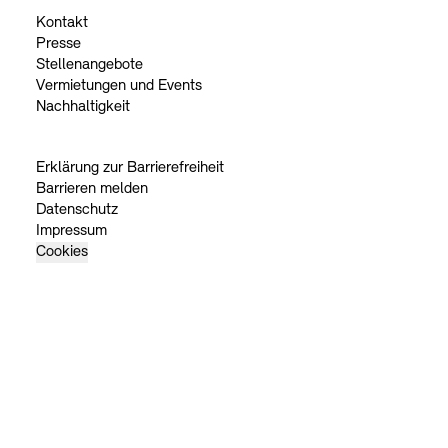
Kontakt
Presse
Stellenangebote
Vermietungen und Events
Nachhaltigkeit
Erklärung zur Barrierefreiheit
Barrieren melden
Datenschutz
Impressum
Cookies