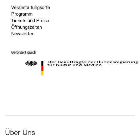
Veranstaltungsorte
Programm
Tickets und Preise
Öffnungszeiten
Newsletter
Gefördert durch
Der Beauftragte der Bundesregierung für Kultur und Medien
Über Uns