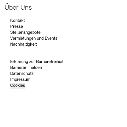
Über Uns
Kontakt
Presse
Stellenangebote
Vermietungen und Events
Nachhaltigkeit
Erklärung zur Barrierefreiheit
Barrieren melden
Datenschutz
Impressum
Cookies