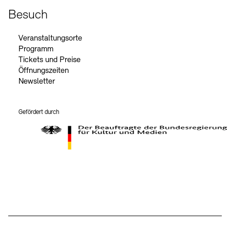
Besuch
Veranstaltungsorte
Programm
Tickets und Preise
Öffnungszeiten
Newsletter
Gefördert durch
Der Beauftragte der Bundesregierung für Kultur und Medien