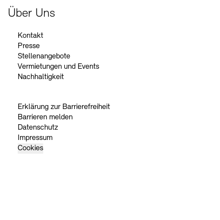
Über Uns
Kontakt
Presse
Stellenangebote
Vermietungen und Events
Nachhaltigkeit
Erklärung zur Barrierefreiheit
Barrieren melden
Datenschutz
Impressum
Cookies