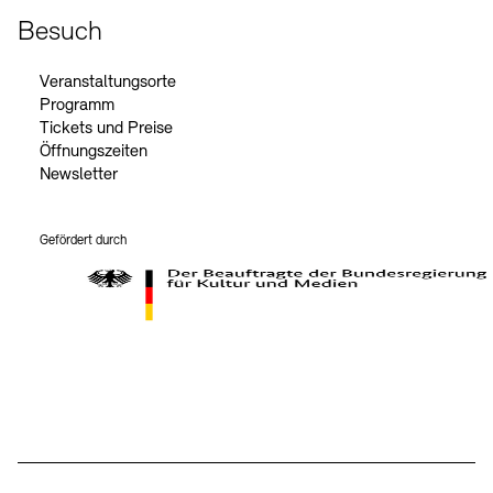
Besuch
Veranstaltungsorte
Programm
Tickets und Preise
Öffnungszeiten
Newsletter
Gefördert durch
Der Beauftragte der Bundesregierung für Kultur und Medien