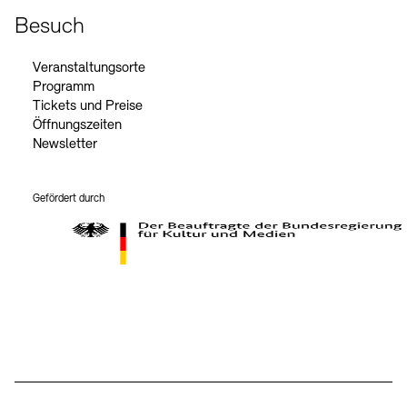
Besuch
Veranstaltungsorte
Programm
Tickets und Preise
Öffnungszeiten
Newsletter
Gefördert durch
Der Beauftragte der Bundesregierung für Kultur und Medien