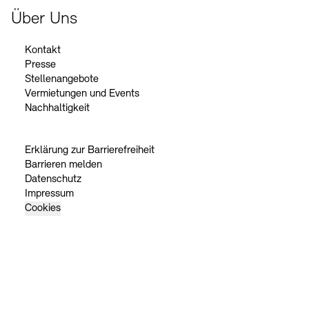
Über Uns
Kontakt
Presse
Stellenangebote
Vermietungen und Events
Nachhaltigkeit
Erklärung zur Barrierefreiheit
Barrieren melden
Datenschutz
Impressum
Cookies