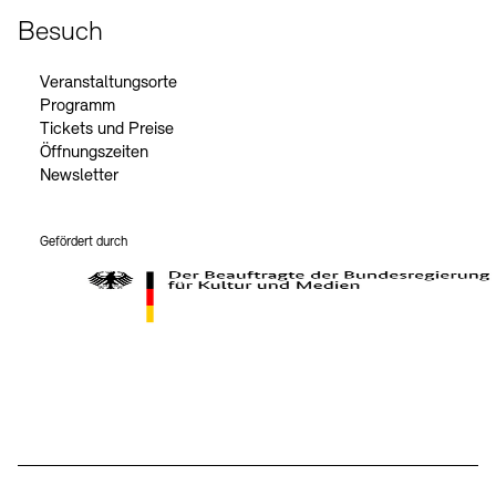
Besuch
Veranstaltungsorte
Programm
Tickets und Preise
Öffnungszeiten
Newsletter
Gefördert durch
Der Beauftragte der Bundesregierung für Kultur und Medien