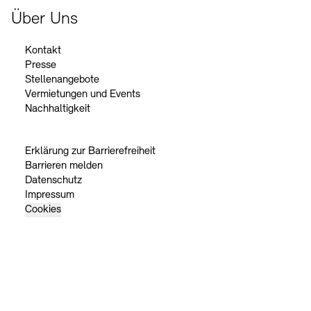
Über Uns
Kontakt
Presse
Stellenangebote
Vermietungen und Events
Nachhaltigkeit
Erklärung zur Barrierefreiheit
Barrieren melden
Datenschutz
Impressum
Cookies