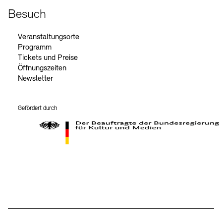
Besuch
Veranstaltungsorte
Programm
Tickets und Preise
Öffnungszeiten
Newsletter
Gefördert durch
Der Beauftragte der Bundesregierung für Kultur und Medien