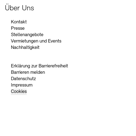
Über Uns
Kontakt
Presse
Stellenangebote
Vermietungen und Events
Nachhaltigkeit
Erklärung zur Barrierefreiheit
Barrieren melden
Datenschutz
Impressum
Cookies