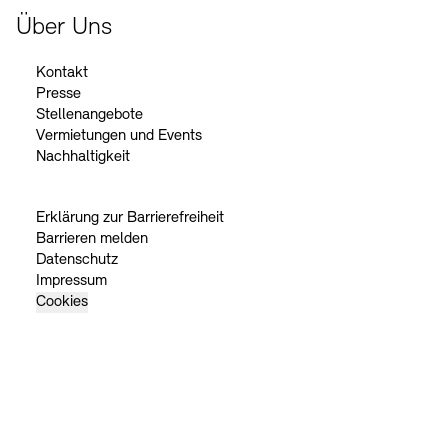
Über Uns
Kontakt
Presse
Stellenangebote
Vermietungen und Events
Nachhaltigkeit
Erklärung zur Barrierefreiheit
Barrieren melden
Datenschutz
Impressum
Cookies