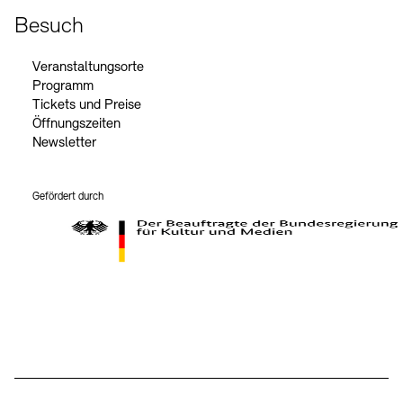
Besuch
Veranstaltungsorte
Programm
Tickets und Preise
Öffnungszeiten
Newsletter
Gefördert durch
Der Beauftragte der Bundesregierung für Kultur und Medien