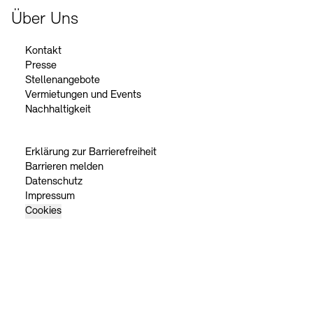
Über Uns
Kontakt
Presse
Stellenangebote
Vermietungen und Events
Nachhaltigkeit
Erklärung zur Barrierefreiheit
Barrieren melden
Datenschutz
Impressum
Cookies