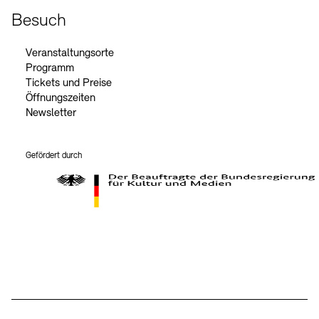
Besuch
Veranstaltungsorte
Programm
Tickets und Preise
Öffnungszeiten
Newsletter
Gefördert durch
Der Beauftragte der Bundesregierung für Kultur und Medien