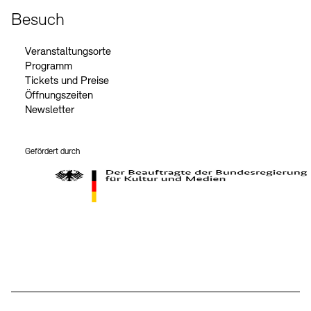
Besuch
Veranstaltungsorte
Programm
Tickets und Preise
Öffnungszeiten
Newsletter
Gefördert durch
Der Beauftragte der Bundesregierung für Kultur und Medien