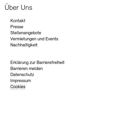
Über Uns
Kontakt
Presse
Stellenangebote
Vermietungen und Events
Nachhaltigkeit
Erklärung zur Barrierefreiheit
Barrieren melden
Datenschutz
Impressum
Cookies