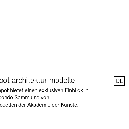
pot architektur modelle
DE
ot bietet einen exklusiven Einblick in
agende Sammlung von
odellen der Akademie der Künste.