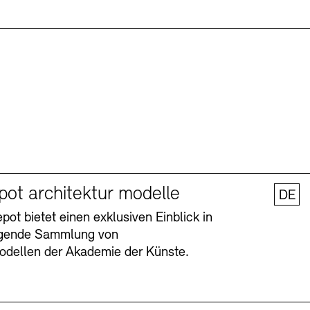
pot architektur modelle
DE
ot bietet einen exklusiven Einblick in
agende Sammlung von
odellen der Akademie der Künste.