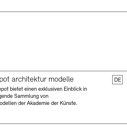
pot architektur modelle
DE
ot bietet einen exklusiven Einblick in
agende Sammlung von
odellen der Akademie der Künste.