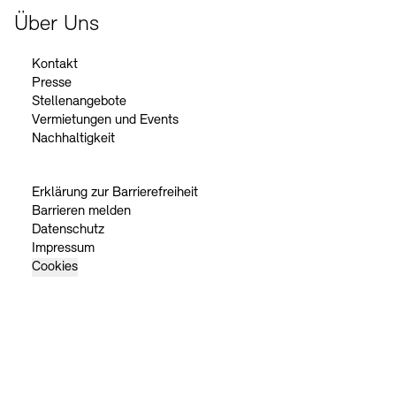
Über Uns
Kontakt
Presse
Stellenangebote
Vermietungen und Events
Nachhaltigkeit
Erklärung zur Barrierefreiheit
Barrieren melden
Datenschutz
Impressum
Cookies