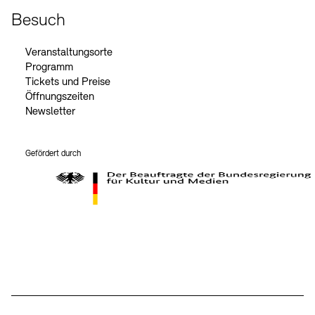
Besuch
Veranstaltungsorte
Programm
Tickets und Preise
Öffnungszeiten
Newsletter
Gefördert durch
Der Beauftragte der Bundesregierung für Kultur und Medien