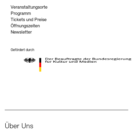
Veranstaltungsorte
Programm
Tickets und Preise
Öffnungszeiten
Newsletter
Gefördert durch
Der Beauftragte der Bundesregierung für Kultur und Medien
Über Uns