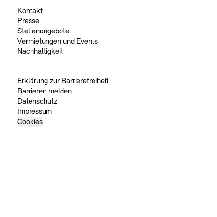
Kontakt
Presse
Stellenangebote
Vermietungen und Events
Nachhaltigkeit
Erklärung zur Barrierefreiheit
Barrieren melden
Datenschutz
Impressum
Cookies