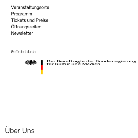
Veranstaltungsorte
Programm
Tickets und Preise
Öffnungszeiten
Newsletter
Gefördert durch
Der Beauftragte der Bundesregierung für Kultur und Medien
Über Uns