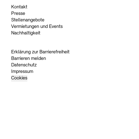
Kontakt
Presse
Stellenangebote
Vermietungen und Events
Nachhaltigkeit
Erklärung zur Barrierefreiheit
Barrieren melden
Datenschutz
Impressum
Cookies