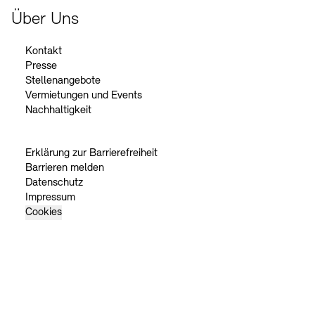
Über Uns
Kontakt
Presse
Stellenangebote
Vermietungen und Events
Nachhaltigkeit
Erklärung zur Barrierefreiheit
Barrieren melden
Datenschutz
Impressum
Cookies