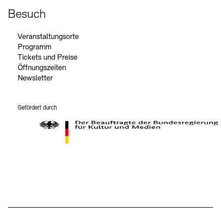
Besuch
Veranstaltungsorte
Programm
Tickets und Preise
Öffnungszeiten
Newsletter
Gefördert durch
Der Beauftragte der Bundesregierung für Kultur und Medien