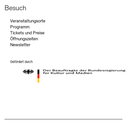
Besuch
Veranstaltungsorte
Programm
Tickets und Preise
Öffnungszeiten
Newsletter
Gefördert durch
Der Beauftragte der Bundesregierung für Kultur und Medien