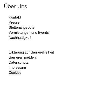
Über Uns
Kontakt
Presse
Stellenangebote
Vermietungen und Events
Nachhaltigkeit
Erklärung zur Barrierefreiheit
Barrieren melden
Datenschutz
Impressum
Cookies