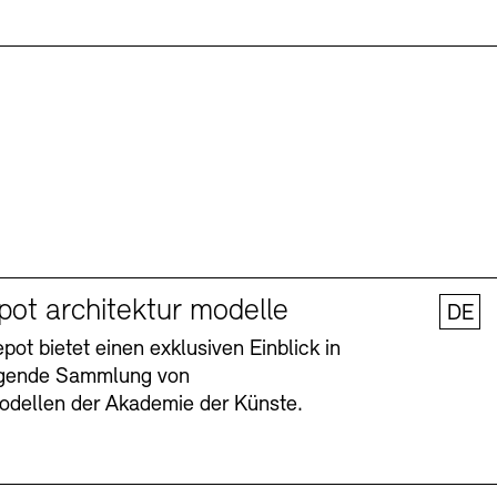
pot architektur modelle
DE
ot bietet einen exklusiven Einblick in
agende Sammlung von
odellen der Akademie der Künste.