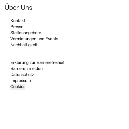
Über Uns
Kontakt
Presse
Stellenangebote
Vermietungen und Events
Nachhaltigkeit
Erklärung zur Barrierefreiheit
Barrieren melden
Datenschutz
Impressum
Cookies