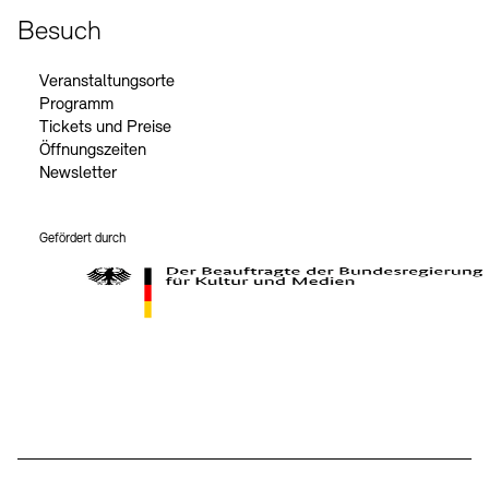
Besuch
Veranstaltungsorte
Programm
Tickets und Preise
Öffnungszeiten
Newsletter
Gefördert durch
Der Beauftragte der Bundesregierung für Kultur und Medien