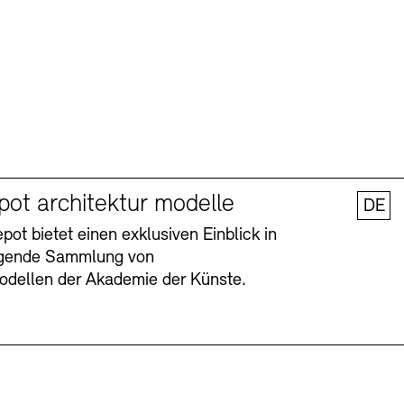
pot architektur modelle
DE
ot bietet einen exklusiven Einblick in
agende Sammlung von
odellen der Akademie der Künste.