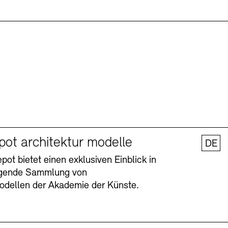
pot architektur modelle
DE
ot bietet einen exklusiven Einblick in
agende Sammlung von
odellen der Akademie der Künste.