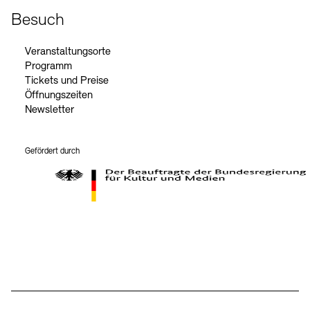
Besuch
Veranstaltungsorte
Programm
Tickets und Preise
Öffnungszeiten
Newsletter
Gefördert durch
Der Beauftragte der Bundesregierung für Kultur und Medien