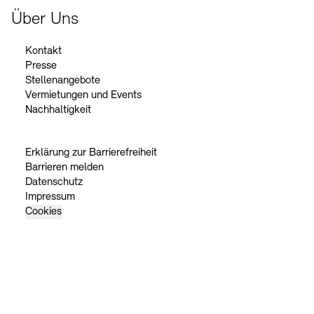
Über Uns
Kontakt
Presse
Stellenangebote
Vermietungen und Events
Nachhaltigkeit
Erklärung zur Barrierefreiheit
Barrieren melden
Datenschutz
Impressum
Cookies