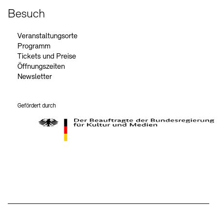
Besuch
Veranstaltungsorte
Programm
Tickets und Preise
Öffnungszeiten
Newsletter
Gefördert durch
Der Beauftragte der Bundesregierung für Kultur und Medien