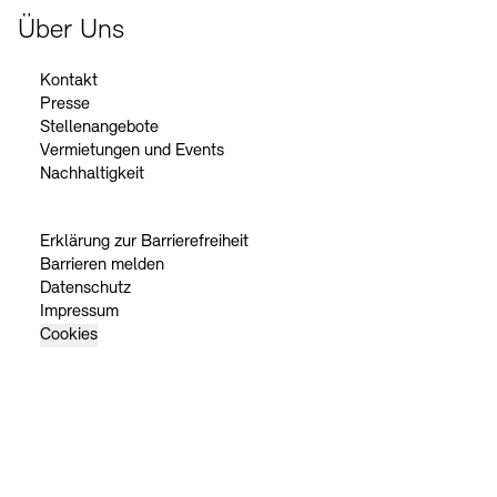
Über Uns
Kontakt
Presse
Stellenangebote
Vermietungen und Events
Nachhaltigkeit
Erklärung zur Barrierefreiheit
Barrieren melden
Datenschutz
Impressum
Cookies