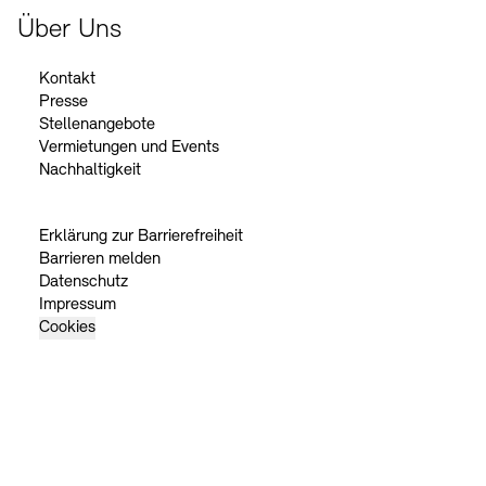
Über Uns
Kontakt
Presse
Stellenangebote
Vermietungen und Events
Nachhaltigkeit
Erklärung zur Barrierefreiheit
Barrieren melden
Datenschutz
Impressum
Cookies