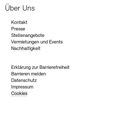
Über Uns
Kontakt
Presse
Stellenangebote
Vermietungen und Events
Nachhaltigkeit
Erklärung zur Barrierefreiheit
Barrieren melden
Datenschutz
Impressum
Cookies