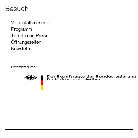
Besuch
Veranstaltungsorte
Programm
Tickets und Preise
Öffnungszeiten
Newsletter
Gefördert durch
Der Beauftragte der Bundesregierung für Kultur und Medien