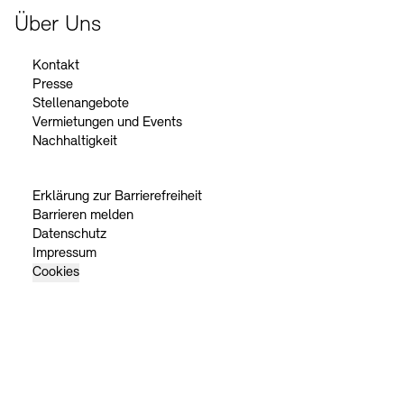
Über Uns
Kontakt
Presse
Stellenangebote
Vermietungen und Events
Nachhaltigkeit
Erklärung zur Barrierefreiheit
Barrieren melden
Datenschutz
Impressum
Cookies