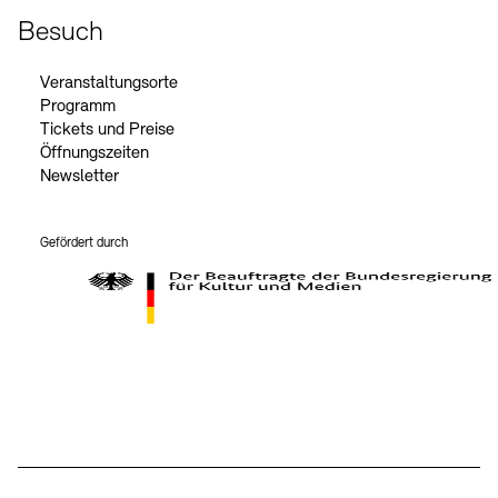
Besuch
Veranstaltungsorte
Programm
Tickets und Preise
Öffnungszeiten
Newsletter
Gefördert durch
Der Beauftragte der Bundesregierung für Kultur und Medien