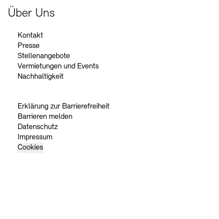
Über Uns
Kontakt
Presse
Stellenangebote
Vermietungen und Events
Nachhaltigkeit
Erklärung zur Barrierefreiheit
Barrieren melden
Datenschutz
Impressum
Cookies