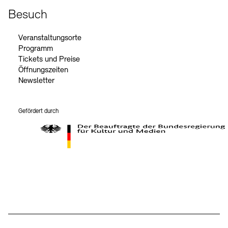
Besuch
Veranstaltungsorte
Programm
Tickets und Preise
Öffnungszeiten
Newsletter
Gefördert durch
Der Beauftragte der Bundesregierung für Kultur und Medien