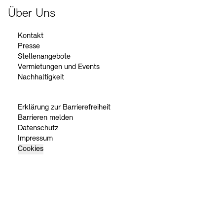
Über Uns
Kontakt
Presse
Stellenangebote
Vermietungen und Events
Nachhaltigkeit
Erklärung zur Barrierefreiheit
Barrieren melden
Datenschutz
Impressum
Cookies