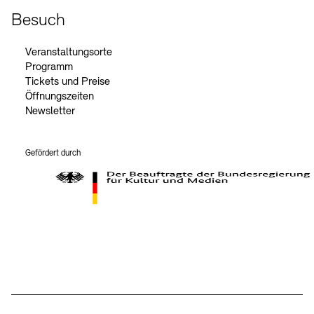
Besuch
Veranstaltungsorte
Programm
Tickets und Preise
Öffnungszeiten
Newsletter
Gefördert durch
Der Beauftragte der Bundesregierung für Kultur und Medien