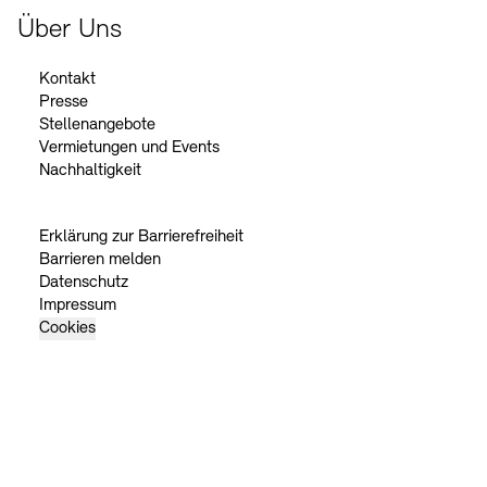
Über Uns
Kontakt
Presse
Stellenangebote
Vermietungen und Events
Nachhaltigkeit
Erklärung zur Barrierefreiheit
Barrieren melden
Datenschutz
Impressum
Cookies