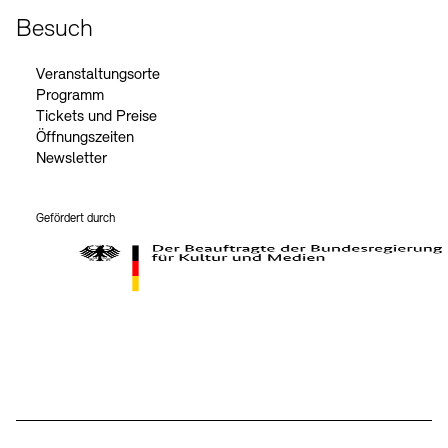
Besuch
Veranstaltungsorte
Programm
Tickets und Preise
Öffnungszeiten
Newsletter
Gefördert durch
Der Beauftragte der Bundesregierung für Kultur und Medien