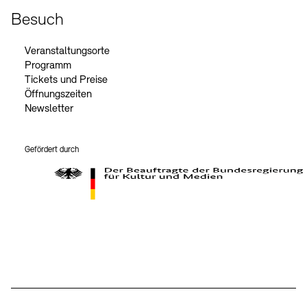
Besuch
Veranstaltungsorte
Programm
Tickets und Preise
Öffnungszeiten
Newsletter
Gefördert durch
Der Beauftragte der Bundesregierung für Kultur und Medien