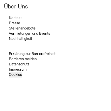
Über Uns
Kontakt
Presse
Stellenangebote
Vermietungen und Events
Nachhaltigkeit
Erklärung zur Barrierefreiheit
Barrieren melden
Datenschutz
Impressum
Cookies