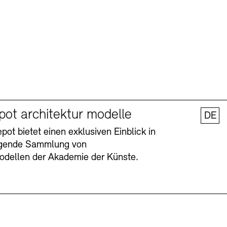
pot architektur modelle
DE
ot bietet einen exklusiven Einblick in
agende Sammlung von
odellen der Akademie der Künste.