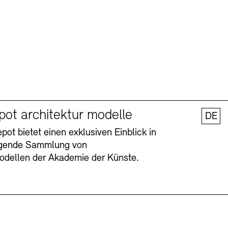
pot architektur modelle
DE
ot bietet einen exklusiven Einblick in
agende Sammlung von
odellen der Akademie der Künste.