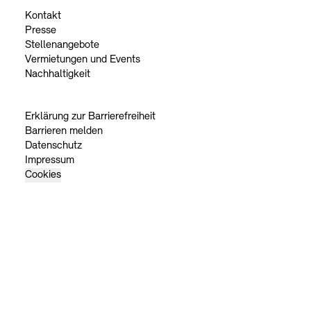
Kontakt
Presse
Stellenangebote
Vermietungen und Events
Nachhaltigkeit
Erklärung zur Barrierefreiheit
Barrieren melden
Datenschutz
Impressum
Cookies