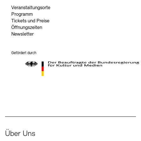
Veranstaltungsorte
Programm
Tickets und Preise
Öffnungszeiten
Newsletter
Gefördert durch
Der Beauftragte der Bundesregierung für Kultur und Medien
Über Uns