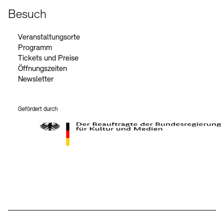
Besuch
Veranstaltungsorte
Programm
Tickets und Preise
Öffnungszeiten
Newsletter
Gefördert durch
Der Beauftragte der Bundesregierung für Kultur und Medien