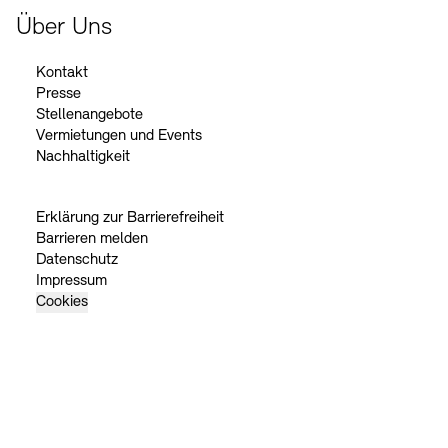
Über Uns
Kontakt
Presse
Stellenangebote
Vermietungen und Events
Nachhaltigkeit
Erklärung zur Barrierefreiheit
Barrieren melden
Datenschutz
Impressum
Cookies