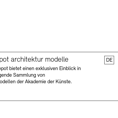
pot architektur modelle
DE
ot bietet einen exklusiven Einblick in
agende Sammlung von
odellen der Akademie der Künste.