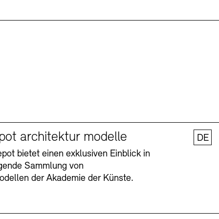
pot architektur modelle
DE
ot bietet einen exklusiven Einblick in
agende Sammlung von
odellen der Akademie der Künste.