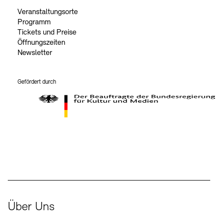
Veranstaltungsorte
Programm
Tickets und Preise
Öffnungszeiten
Newsletter
Gefördert durch
Der Beauftragte der Bundesregierung für Kultur und Medien
Über Uns