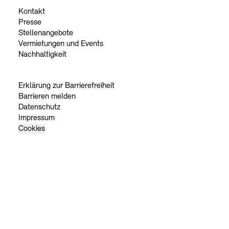
Kontakt
Presse
Stellenangebote
Vermietungen und Events
Nachhaltigkeit
Erklärung zur Barrierefreiheit
Barrieren melden
Datenschutz
Impressum
Cookies