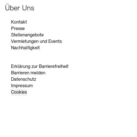
Über Uns
Kontakt
Presse
Stellenangebote
Vermietungen und Events
Nachhaltigkeit
Erklärung zur Barrierefreiheit
Barrieren melden
Datenschutz
Impressum
Cookies