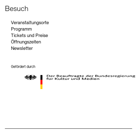
Besuch
Veranstaltungsorte
Programm
Tickets und Preise
Öffnungszeiten
Newsletter
Gefördert durch
Der Beauftragte der Bundesregierung für Kultur und Medien