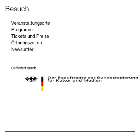
Besuch
Veranstaltungsorte
Programm
Tickets und Preise
Öffnungszeiten
Newsletter
Gefördert durch
Der Beauftragte der Bundesregierung für Kultur und Medien