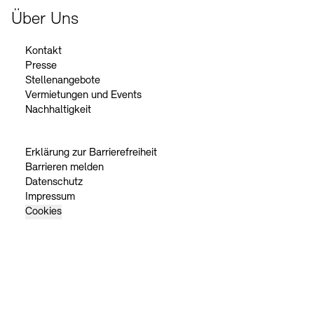
Über Uns
Kontakt
Presse
Stellenangebote
Vermietungen und Events
Nachhaltigkeit
Erklärung zur Barrierefreiheit
Barrieren melden
Datenschutz
Impressum
Cookies