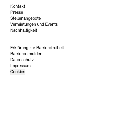
Kontakt
Presse
Stellenangebote
Vermietungen und Events
Nachhaltigkeit
Erklärung zur Barrierefreiheit
Barrieren melden
Datenschutz
Impressum
Cookies