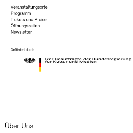
Veranstaltungsorte
Programm
Tickets und Preise
Öffnungszeiten
Newsletter
Gefördert durch
Der Beauftragte der Bundesregierung für Kultur und Medien
Über Uns