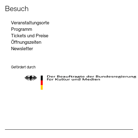
Besuch
Veranstaltungsorte
Programm
Tickets und Preise
Öffnungszeiten
Newsletter
Gefördert durch
Der Beauftragte der Bundesregierung für Kultur und Medien