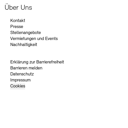
Über Uns
Kontakt
Presse
Stellenangebote
Vermietungen und Events
Nachhaltigkeit
Erklärung zur Barrierefreiheit
Barrieren melden
Datenschutz
Impressum
Cookies