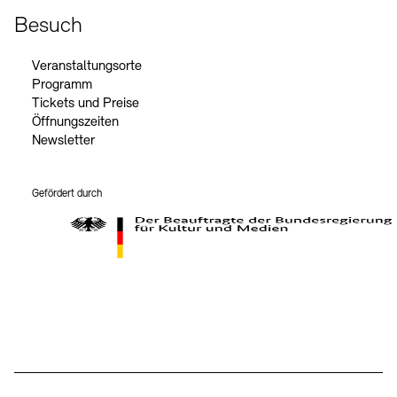
Besuch
Veranstaltungsorte
Programm
Tickets und Preise
Öffnungszeiten
Newsletter
Gefördert durch
Der Beauftragte der Bundesregierung für Kultur und Medien