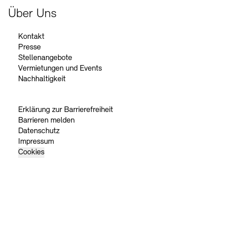
Über Uns
Kontakt
Presse
Stellenangebote
Vermietungen und Events
Nachhaltigkeit
Erklärung zur Barrierefreiheit
Barrieren melden
Datenschutz
Impressum
Cookies