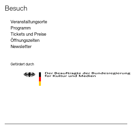
Besuch
Veranstaltungsorte
Programm
Tickets und Preise
Öffnungszeiten
Newsletter
Gefördert durch
Der Beauftragte der Bundesregierung für Kultur und Medien