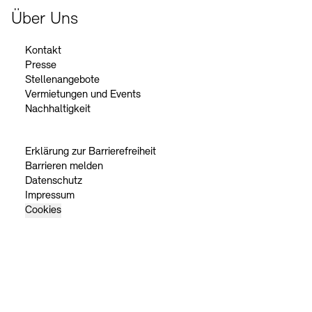
Über Uns
Kontakt
Presse
Stellenangebote
Vermietungen und Events
Nachhaltigkeit
Erklärung zur Barrierefreiheit
Barrieren melden
Datenschutz
Impressum
Cookies