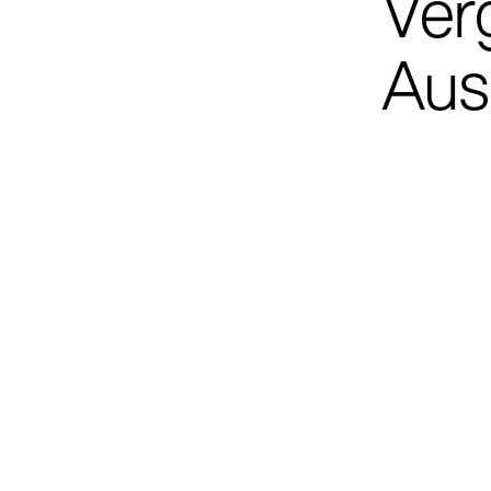
Ver
Aus