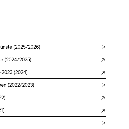
Künste (2025/2026)
te (2024/2025)
–2023 (2024)
rken (2022/2023)
22)
1)