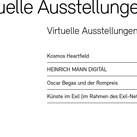
uelle Ausstellung
Virtuelle Ausstellunge
Kosmos Heartfield
HEINRICH MANN DIGITAL
Oscar Begas und der Rompreis
Künste im Exil (im Rahmen des Exil-Ne